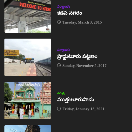
పర్యాటకం
కడప నగరం
Tuesday, March 3, 2015
పర్యాటకం
ప్రొద్దుటూరు పట్టణం
Sunday, November 5, 2017
చరిత్ర
ముత్తులూరుపాడు
Friday, January 15, 2021