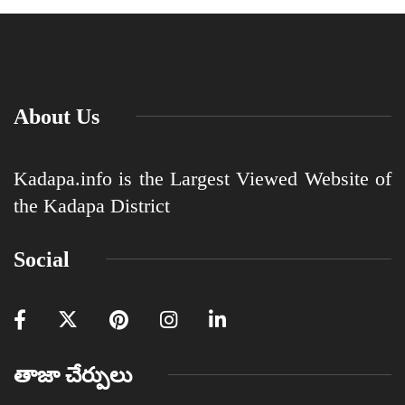
About Us
Kadapa.info is the Largest Viewed Website of
the Kadapa District
Social
తాజా చేర్పులు