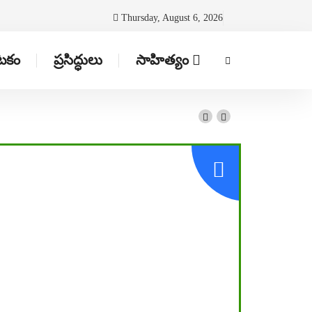
Thursday, August 6, 2026
ాటకం
ప్రసిద్ధులు
సాహిత్యం