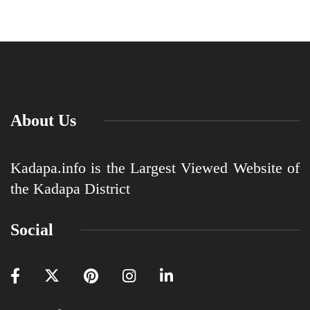
About Us
Kadapa.info is the Largest Viewed Website of
the Kadapa District
Social