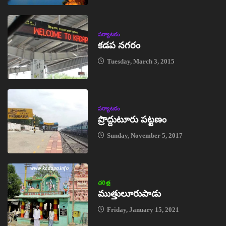
పర్యాటకం
కడప నగరం
Tuesday, March 3, 2015
పర్యాటకం
ప్రొద్దుటూరు పట్టణం
Sunday, November 5, 2017
చరిత్ర
ముత్తులూరుపాడు
Friday, January 15, 2021