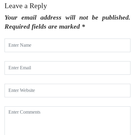
Leave a Reply
Your email address will not be published.
Required fields are marked
*