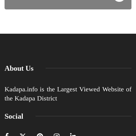
About Us
Kadapa.info is the Largest Viewed Website of
the Kadapa District
Social