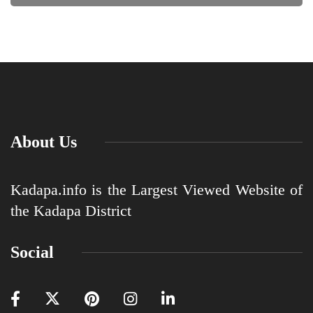
About Us
Kadapa.info is the Largest Viewed Website of
the Kadapa District
Social