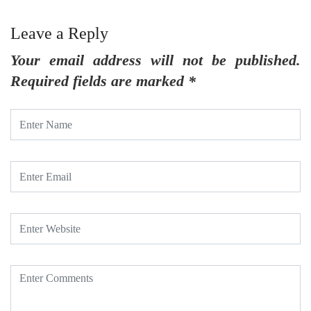
Leave a Reply
Your email address will not be published.
Required fields are marked
*