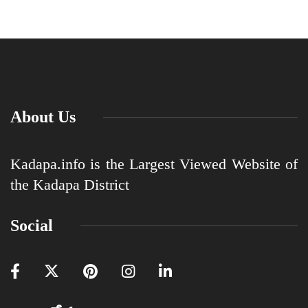
About Us
Kadapa.info is the Largest Viewed Website of
the Kadapa District
Social