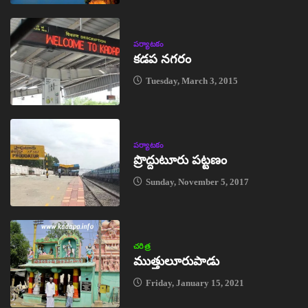
పర్యాటకం
కడప నగరం
Tuesday, March 3, 2015
పర్యాటకం
ప్రొద్దుటూరు పట్టణం
Sunday, November 5, 2017
చరిత్ర
ముత్తులూరుపాడు
Friday, January 15, 2021