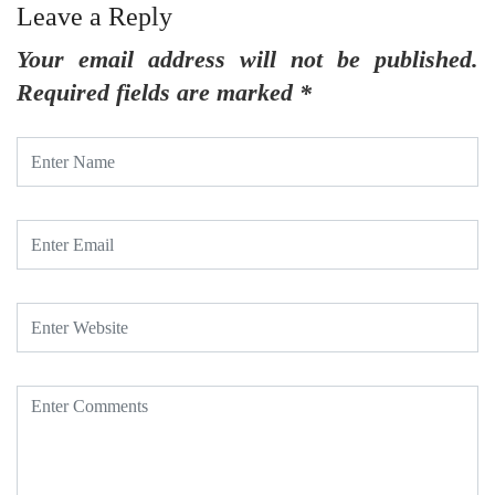
Leave a Reply
Your email address will not be published.
Required fields are marked
*