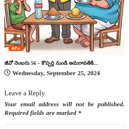
ఎ
జీవోలు
జీవో నెంబరు 56 – కొప్పర్తి నుండి అమరావతికి...
Wednesday, September 25, 2024
Leave a Reply
Your email address will not be published.
Required fields are marked
*