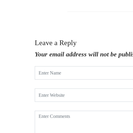
Leave a Reply
Your email address will not be publi