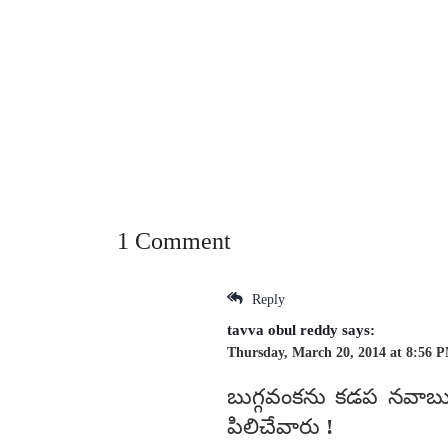
1 Comment
Reply
tavva obul reddy
says:
Thursday, March 20, 2014 at 8:56 
బుగ్గవంకను కడప నవాబ
పిలిచేవారు !