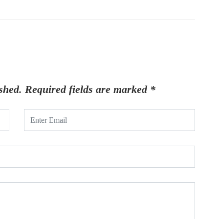
shed.
Required fields are marked
*