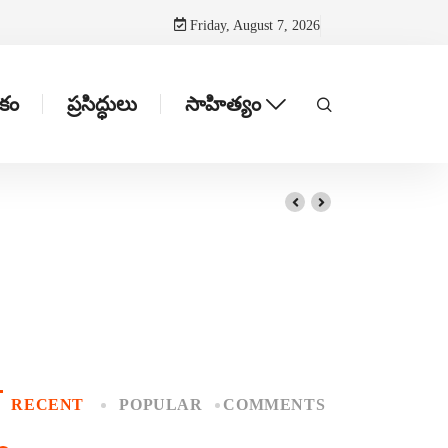
Friday, August 7, 2026
టకం
ప్రసిద్ధులు
సాహిత్యం
RECENT
POPULAR
COMMENTS