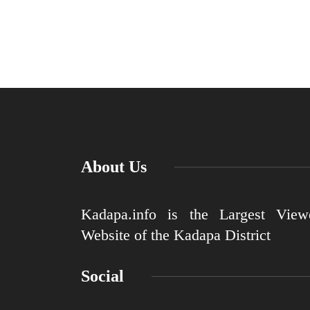
About Us
Kadapa.info is the Largest View
Website of the Kadapa District
Social