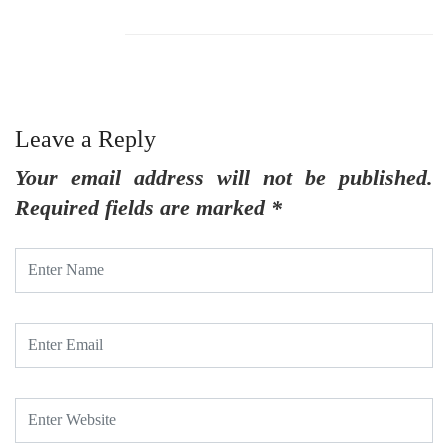
Leave a Reply
Your email address will not be published.
Required fields are marked
*