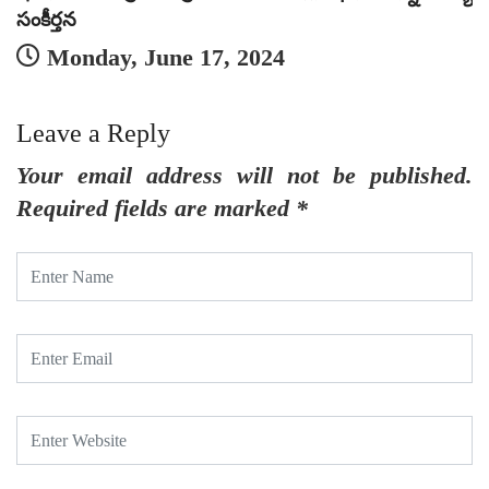
సంకీర్తన
Monday, June 17, 2024
Leave a Reply
Your email address will not be published.
Required fields are marked
*