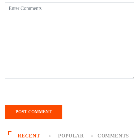
RECENT
POPULAR
COMMENTS