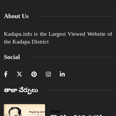
About Us
Kadapa.info is the Largest Viewed Website of
the Kadapa District
Social
తాజా చేర్పులు
ప్రసిద్ధులు