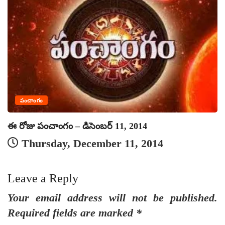
పంచాంగం
ఈ రోజు పంచాంగం – డిసెంబర్ 11, 2014
ఈ
Thursday, December 11, 2014
Leave a Reply
Your email address will not be published.
Required fields are marked
*