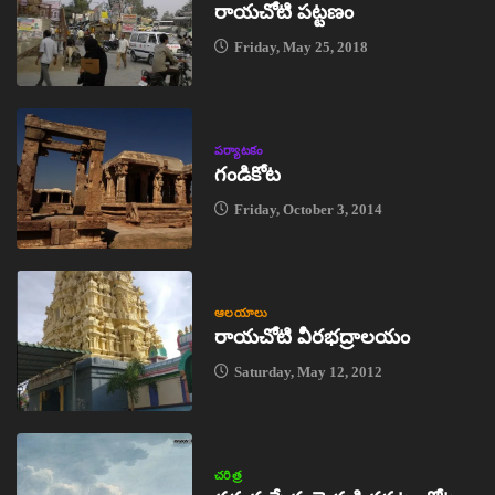
రాయచోటి పట్టణం
Friday, May 25, 2018
పర్యాటకం
గండికోట
Friday, October 3, 2014
ఆలయాలు
రాయచోటి వీరభద్రాలయం
Saturday, May 12, 2012
చరిత్ర