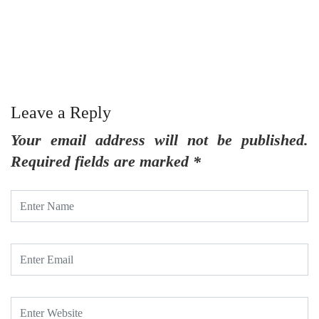
త
Leave a Reply
Your email address will not be published.
Required fields are marked
*