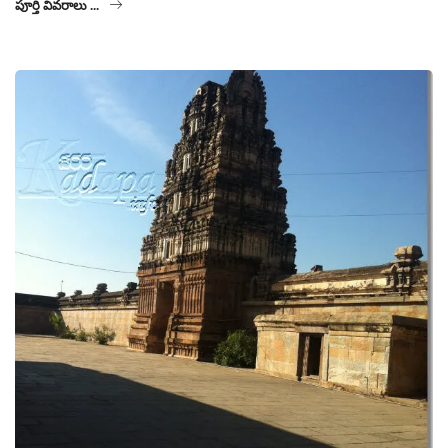
పూర్తి వివరాలు ...