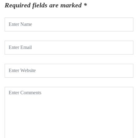
Required fields are marked
*