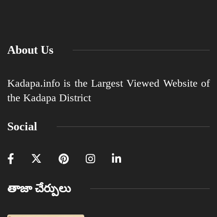
About Us
Kadapa.info is the Largest Viewed Website of
the Kadapa District
Social
తాజా చేర్పులు