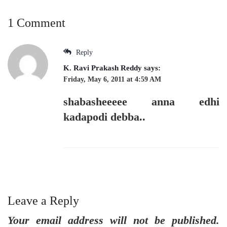
1 Comment
Reply
K. Ravi Prakash Reddy
says:
Friday, May 6, 2011 at 4:59 AM
shabasheeeee anna edhi
kadapodi debba..
Leave a Reply
Your email address will not be published.