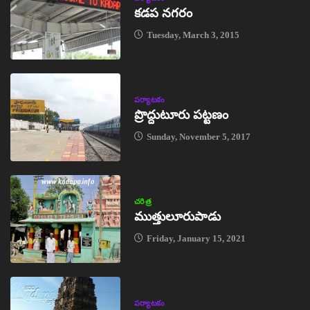
కడప నగరం
Tuesday, March 3, 2015
పర్యాటకం
ప్రొద్దుటూరు పట్టణం
Sunday, November 5, 2017
చరిత్ర
ముత్తులూరుపాడు
Friday, January 15, 2021
పర్యాటకం