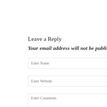
Leave a Reply
Your email address will not be publi