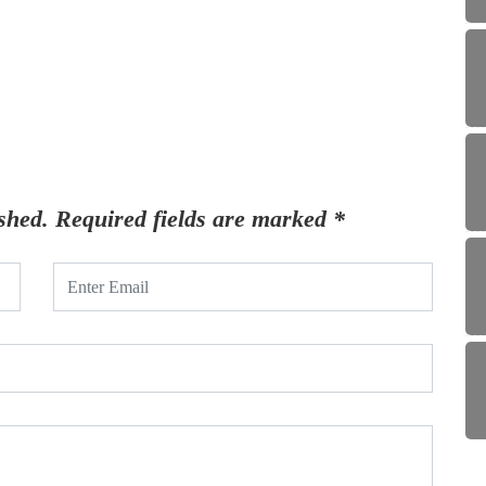
shed.
Required fields are marked
*