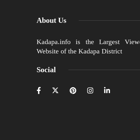
About Us
Kadapa.info is the Largest View
Website of the Kadapa District
Social