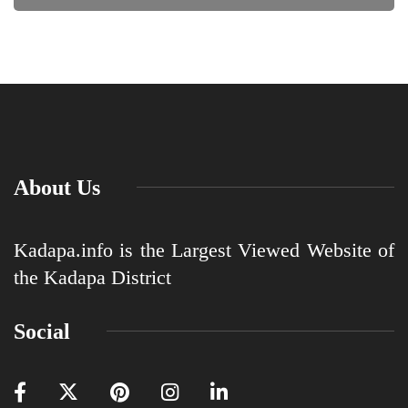
About Us
Kadapa.info is the Largest Viewed Website of
the Kadapa District
Social