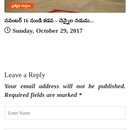
ప్రత్యేక వార్తలు
నవంబర్ 16 నుండి కడప – చెన్నైల నడుమ...
Sunday, October 29, 2017
క
Leave a Reply
Your email address will not be published.
Required fields are marked
*