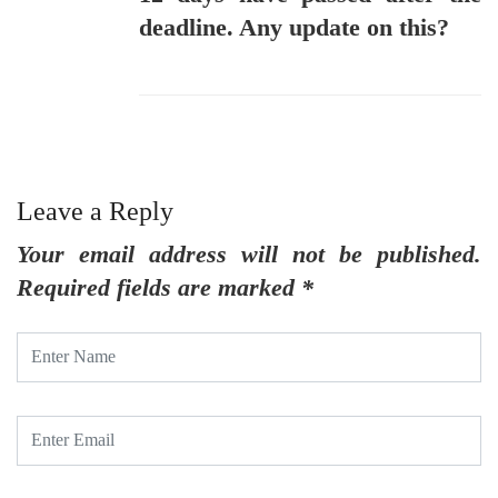
deadline. Any update on this?
Leave a Reply
Your email address will not be published.
Required fields are marked
*