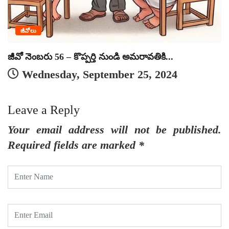
జీవోలు
జీవో నెంబరు 56 – కొప్పర్తి నుండి అమరావతికి...
Wednesday, September 25, 2024
Leave a Reply
Your email address will not be published.
Required fields are marked
*