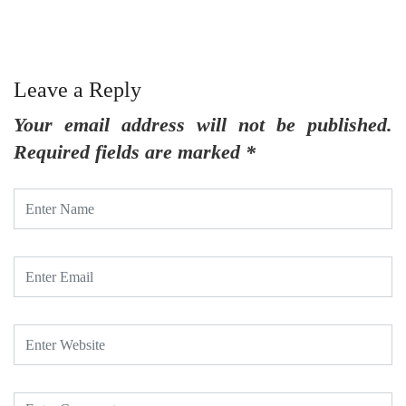
Leave a Reply
Your email address will not be published.
Required fields are marked
*