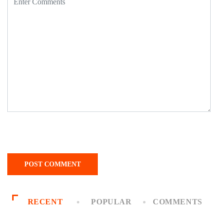
RECENT
POPULAR
COMMENTS