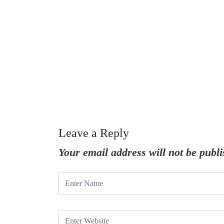
Leave a Reply
Your email address will not be publi