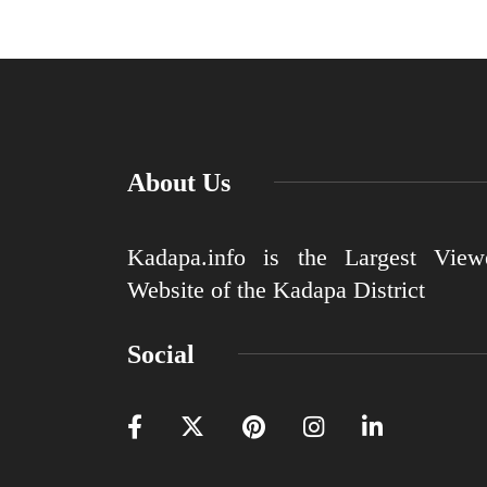
About Us
Kadapa.info is the Largest View
Website of the Kadapa District
Social