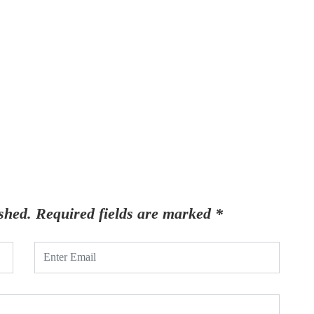
shed.
Required fields are marked
*