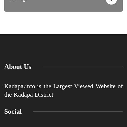
About Us
Kadapa.info is the Largest Viewed Website of
the Kadapa District
Social