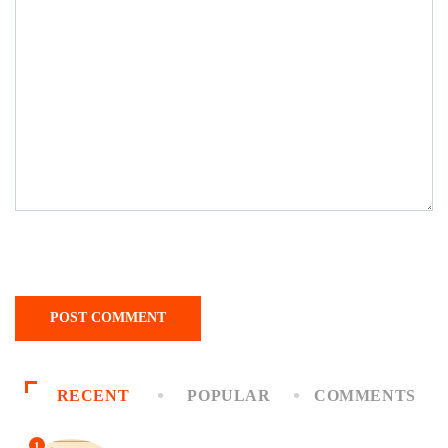
RECENT
POPULAR
COMMENTS
1