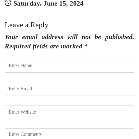
Saturday, June 15, 2024
Leave a Reply
Your email address will not be published.
Required fields are marked
*