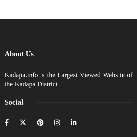
About Us
Kadapa.info is the Largest Viewed Website of
the Kadapa District
Social