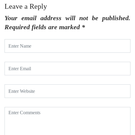
Leave a Reply
Your email address will not be published.
Required fields are marked
*