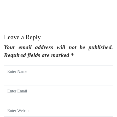
Leave a Reply
Your email address will not be published.
Required fields are marked
*