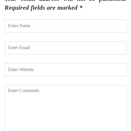
Required fields are marked
*