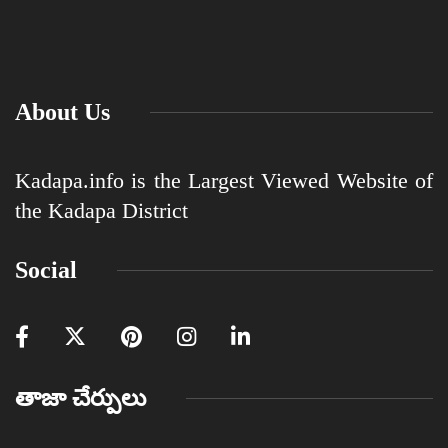
About Us
Kadapa.info is the Largest Viewed Website of
the Kadapa District
Social
తాజా చేర్పులు