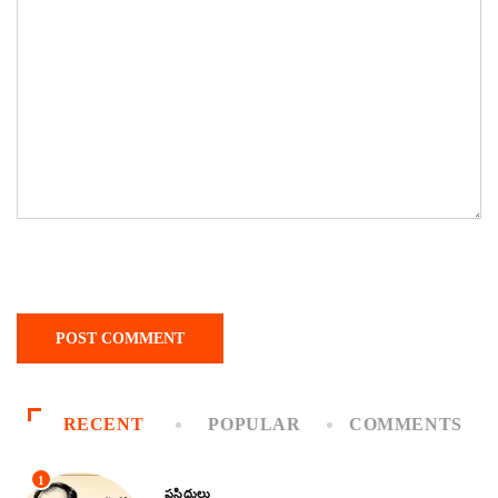
RECENT
POPULAR
COMMENTS
1
ప్రసిద్ధులు