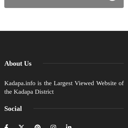
About Us
Kadapa.info is the Largest Viewed Website of
the Kadapa District
Social