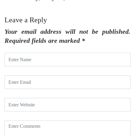
Leave a Reply
Your email address will not be published.
Required fields are marked
*