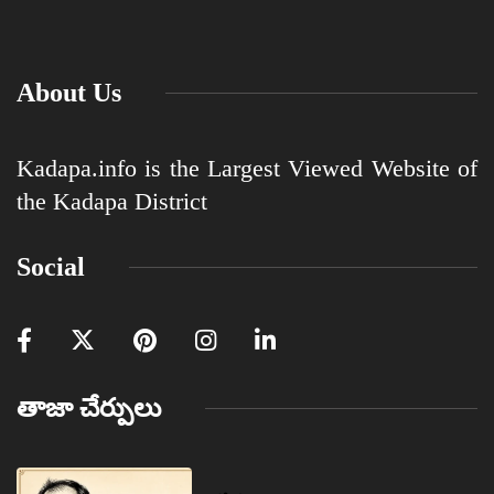
About Us
Kadapa.info is the Largest Viewed Website of
the Kadapa District
Social
తాజా చేర్పులు