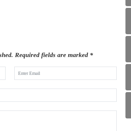
shed.
Required fields are marked
*