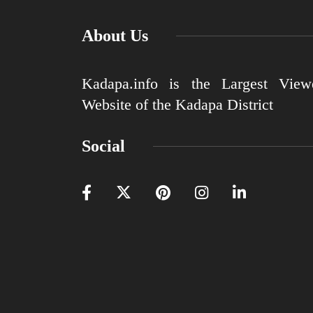
About Us
Kadapa.info is the Largest View
Website of the Kadapa District
Social