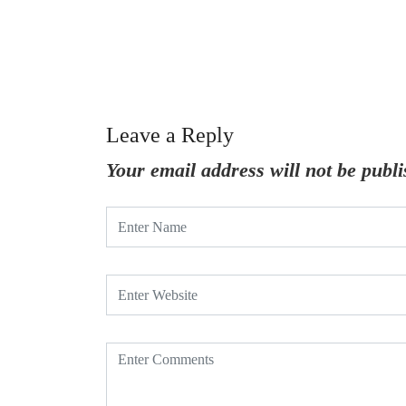
Leave a Reply
Your email address will not be publi