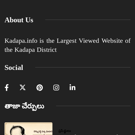
About Us
Kadapa.info is the Largest Viewed Website of
the Kadapa District
Social
తాజా చేర్పులు
ప్రసిద్ధులు