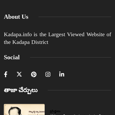
About Us
Kadapa.info is the Largest Viewed Website of
the Kadapa District
Social
తాజా చేర్పులు
ప్రసిద్ధులు