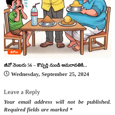
ఎ
జీవోలు
జీవో నెంబరు 56 – కొప్పర్తి నుండి అమరావతికి...
Wednesday, September 25, 2024
Leave a Reply
Your email address will not be published.
Required fields are marked
*