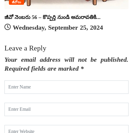
జీవోలు
జీవో నెంబరు 56 – కొప్పర్తి నుండి అమరావతికి...
Wednesday, September 25, 2024
Leave a Reply
Your email address will not be published.
Required fields are marked
*