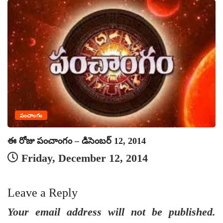
పంచాంగం
ఈ రోజు పంచాంగం – డిసెంబర్ 12, 2014
ఈ
Friday, December 12, 2014
Leave a Reply
Your email address will not be published.