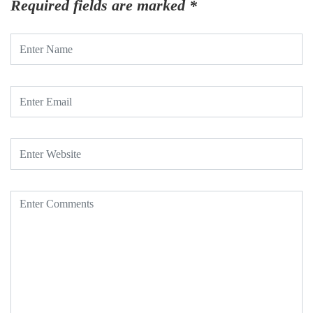
Required fields are marked
*