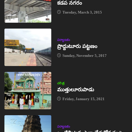
కడప నగరం
Tuesday, March 3, 2015
పర్యాటకం
ప్రొద్దుటూరు పట్టణం
Sunday, November 5, 2017
చరిత్ర
ముత్తులూరుపాడు
Friday, January 15, 2021
పర్యాటకం