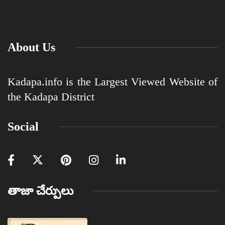
About Us
Kadapa.info is the Largest Viewed Website of
the Kadapa District
Social
తాజా చేర్పులు