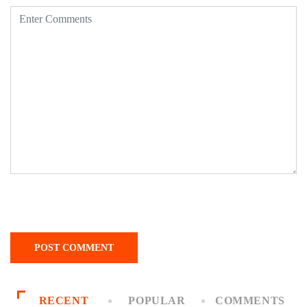
RECENT
POPULAR
COMMENTS