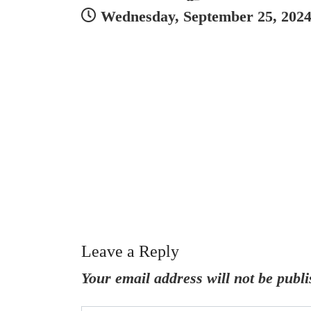
Wednesday, September 25, 202
Leave a Reply
Your email address will not be publi