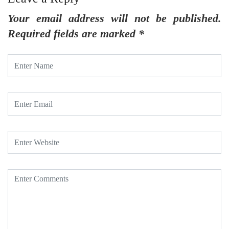
Your email address will not be published.
Required fields are marked
*