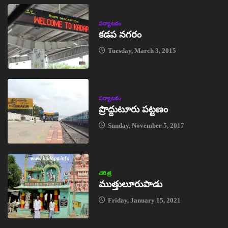
పర్యాటకం
కడప నగరం
Tuesday, March 3, 2015
పర్యాటకం
ప్రొద్దుటూరు పట్టణం
Sunday, November 5, 2017
చరిత్ర
ముత్తులూరుపాడు
Friday, January 15, 2021