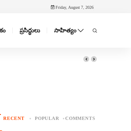
Friday, August 7, 2026
టకం
ప్రసిద్ధులు
సాహిత్యం
RECENT
POPULAR
COMMENTS