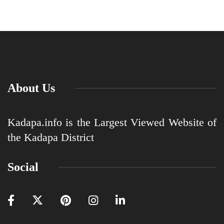
About Us
Kadapa.info is the Largest Viewed Website of
the Kadapa District
Social