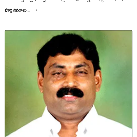
పూర్తి వివరాలు ...