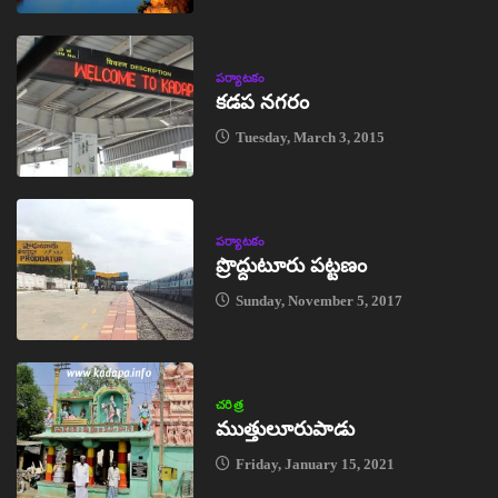
పర్యాటకం
కడప నగరం
Tuesday, March 3, 2015
పర్యాటకం
ప్రొద్దుటూరు పట్టణం
Sunday, November 5, 2017
చరిత్ర
ముత్తులూరుపాడు
Friday, January 15, 2021