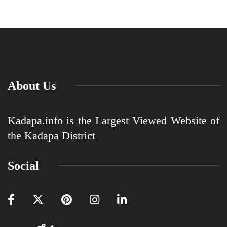
About Us
Kadapa.info is the Largest Viewed Website of
the Kadapa District
Social