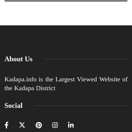
About Us
Kadapa.info is the Largest Viewed Website of
the Kadapa District
Social