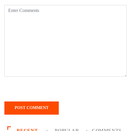
RECENT
POPULAR
COMMENTS