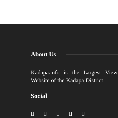
About Us
Kadapa.info is the Largest View
Website of the Kadapa District
Social