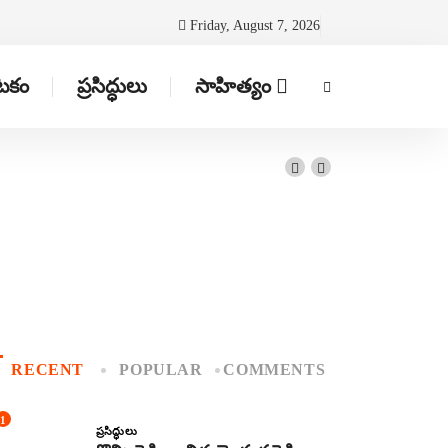
Friday, August 7, 2026
ాటకం
ప్రసిద్ధులు
సాహిత్యం
RECENT
POPULAR
COMMENTS
1
ప్రసిద్ధులు