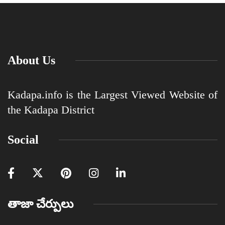
About Us
Kadapa.info is the Largest Viewed Website of
the Kadapa District
Social
తాజా చేర్పులు