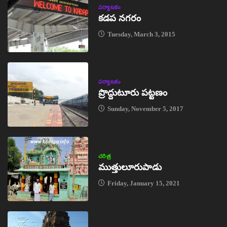
పర్యాటకం
కడప నగరం
Tuesday, March 3, 2015
పర్యాటకం
ప్రొద్దుటూరు పట్టణం
Sunday, November 5, 2017
చరిత్ర
ముత్తులూరుపాడు
Friday, January 15, 2021