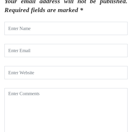
Your email address will not be published.
Required fields are marked
*