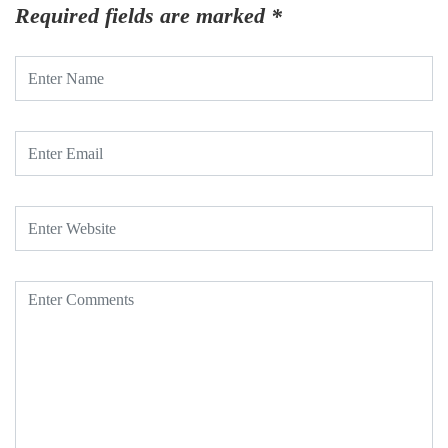
Required fields are marked
*