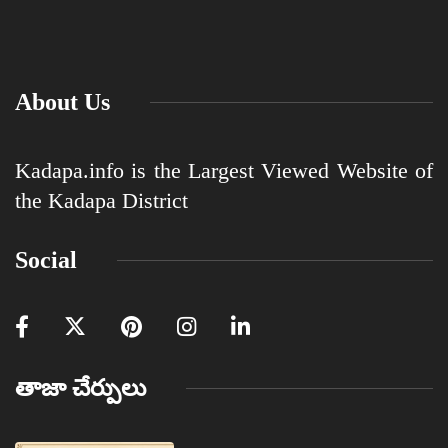
About Us
Kadapa.info is the Largest Viewed Website of
the Kadapa District
Social
తాజా చేర్పులు