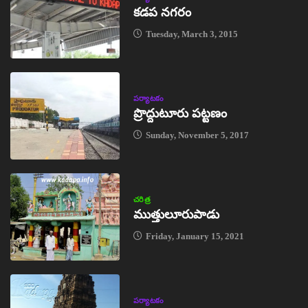
కడప నగరం
Tuesday, March 3, 2015
పర్యాటకం
ప్రొద్దుటూరు పట్టణం
Sunday, November 5, 2017
చరిత్ర
ముత్తులూరుపాడు
Friday, January 15, 2021
పర్యాటకం