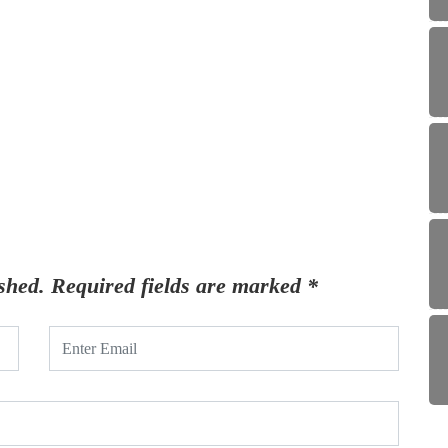
shed.
Required fields are marked
*