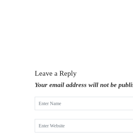
Leave a Reply
Your email address will not be publi