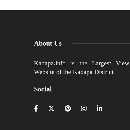
About Us
Kadapa.info is the Largest View
Website of the Kadapa District
Social