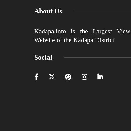
About Us
Kadapa.info is the Largest View
Website of the Kadapa District
Social