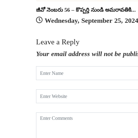
జీవో నెంబరు 56 – కొప్పర్తి నుండి అమరావతికి...
Wednesday, September 25, 202
Leave a Reply
Your email address will not be publi