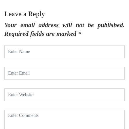
Leave a Reply
Your email address will not be published.
Required fields are marked
*