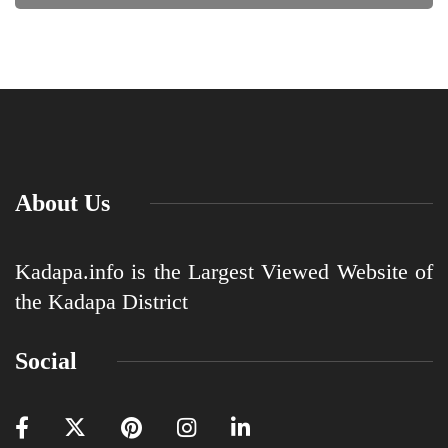
About Us
Kadapa.info is the Largest Viewed Website of
the Kadapa District
Social