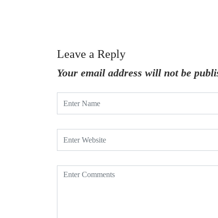
Leave a Reply
Your email address will not be publi