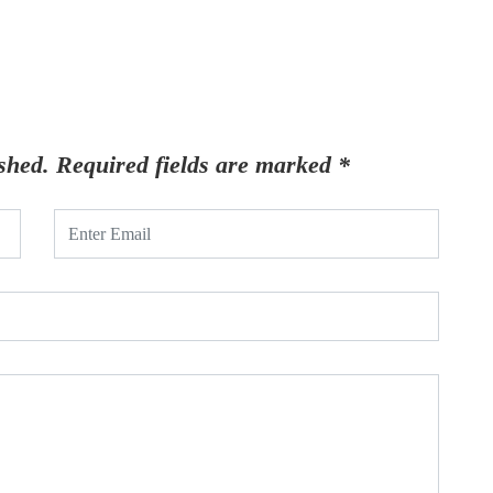
shed.
Required fields are marked
*