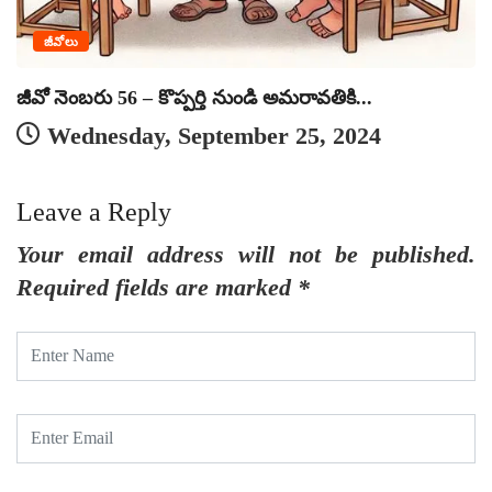
జీవోలు
జీవో నెంబరు 56 – కొప్పర్తి నుండి అమరావతికి...
Wednesday, September 25, 2024
Leave a Reply
Your email address will not be published.
Required fields are marked
*